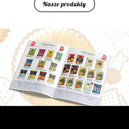
Nasze produkty