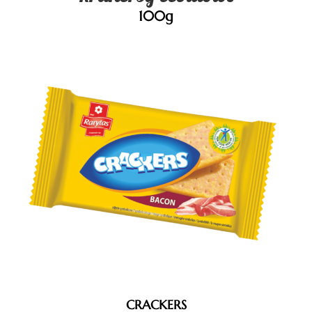
100g
CRACKERS