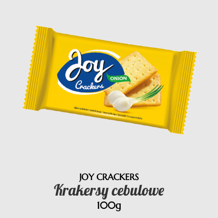
JOY CRACKERS
Krakersy cebulowe
100g