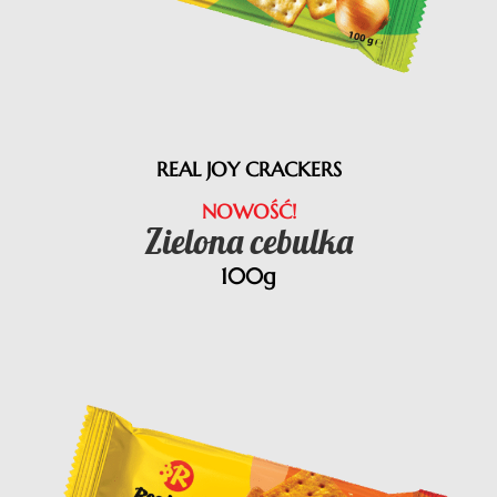
REAL JOY CRACKERS
NOWOŚĆ!
Zielona cebulka
100g