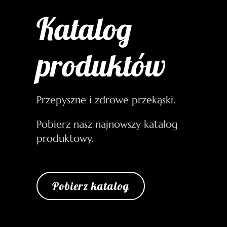
Katalog
produktów
Przepyszne i zdrowe przekąski.
Pobierz nasz najnowszy katalog
produktowy.
Pobierz katalog