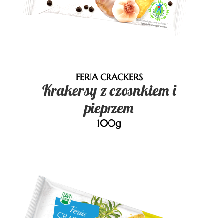
FERIA CRACKERS
Krakersy z czosnkiem i
pieprzem
100g