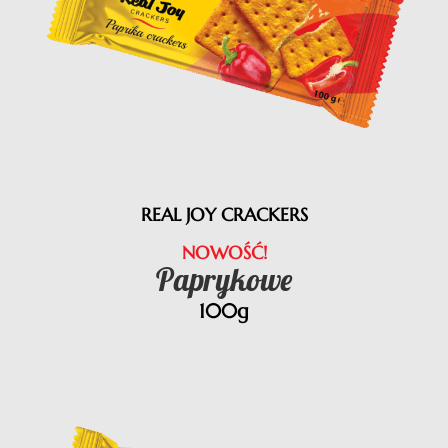
REAL JOY CRACKERS
NOWOŚĆ!
Paprykowe
100g