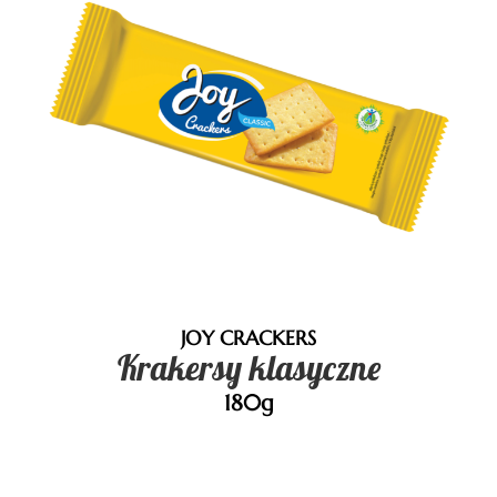
JOY CRACKERS
Krakersy klasyczne
180g