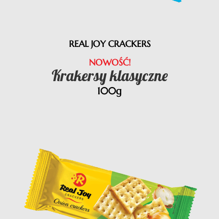
REAL JOY CRACKERS
NOWOŚĆ!
Krakersy klasyczne
100g