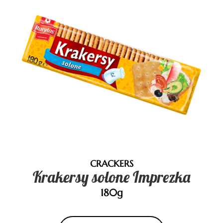
CRACKERS
Krakersy solone Imprezka
180g