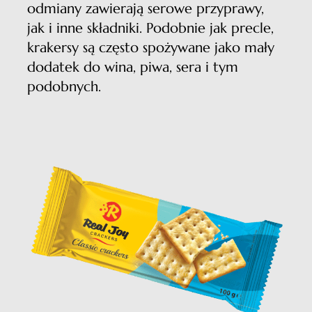
odmiany zawierają serowe przyprawy,
jak i inne składniki. Podobnie jak precle,
krakersy są często spożywane jako mały
dodatek do wina, piwa, sera i tym
podobnych.