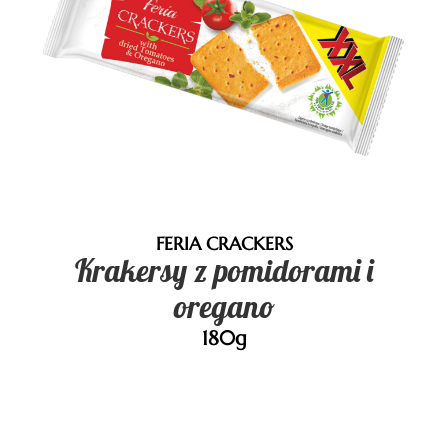
FERIA CRACKERS
Krakersy z pomidorami i
oregano
180g