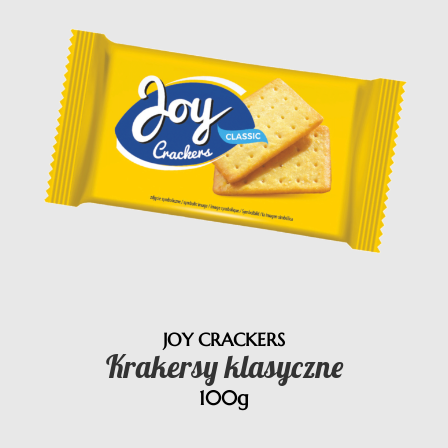
JOY CRACKERS
Krakersy klasyczne
100g